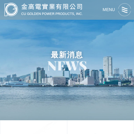
MENU
最新消息
NEWS
關於我們
最新消息
關於金高電
產品資訊
交流活動
最新消息