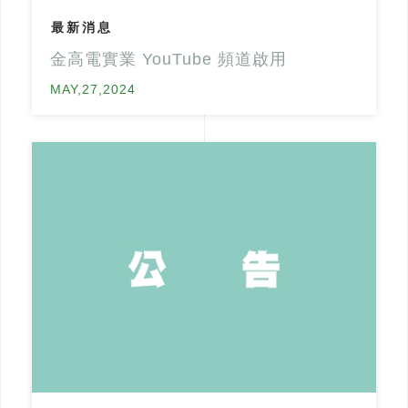
最新消息
金高電實業 YouTube 頻道啟用
MAY,27,2024