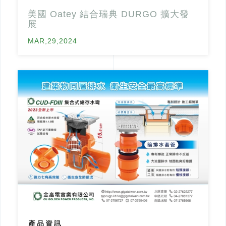
美國 Oatey 結合瑞典 DURGO 擴大發
展
MAR,29,2024
產品資訊