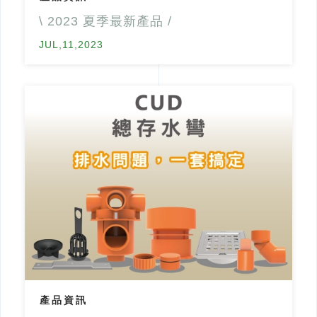
\ 2023 夏季最新產品 /
JUL,11,2023
產品資訊