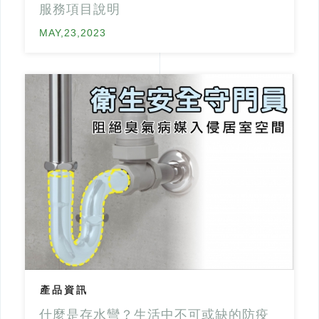
服務項目說明
MAY,23,2023
產品資訊
什麼是存水彎？生活中不可或缺的防疫