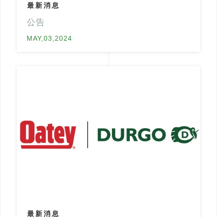
最新消息
公告
MAY,03,2024
最新消息