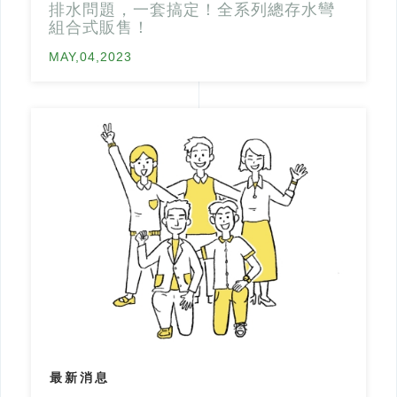
排水問題，一套搞定！全系列總存水彎
組合式販售！
MAY,04,2023
最新消息