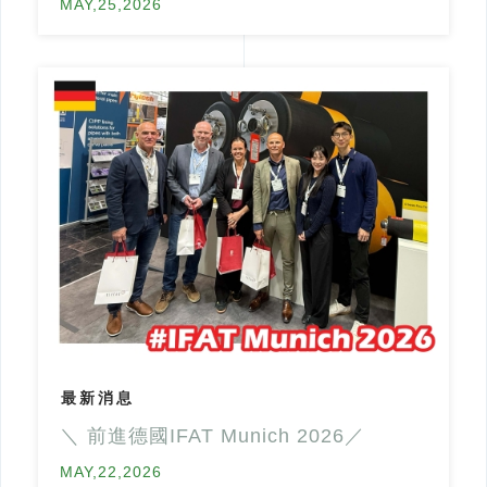
MAY,25,2026
最新消息
＼ 前進德國IFAT Munich 2026／
MAY,22,2026