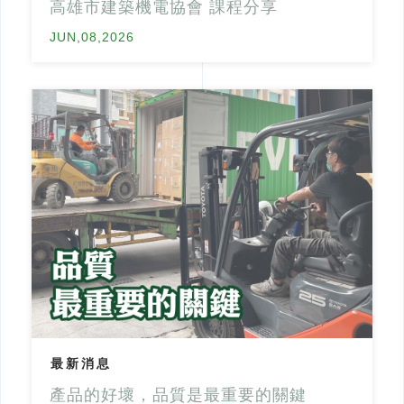
高雄市建築機電協會 課程分享
JUN,08,2026
最新消息
產品的好壞，品質是最重要的關鍵