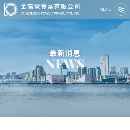
MENU
最新消息
NEWS
關於我們
最新消息
關於金高電
產品資訊
交流活動
最新消息