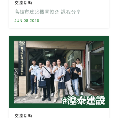
交流活動
高雄市建築機電協會 課程分享
JUN,08,2026
交流活動