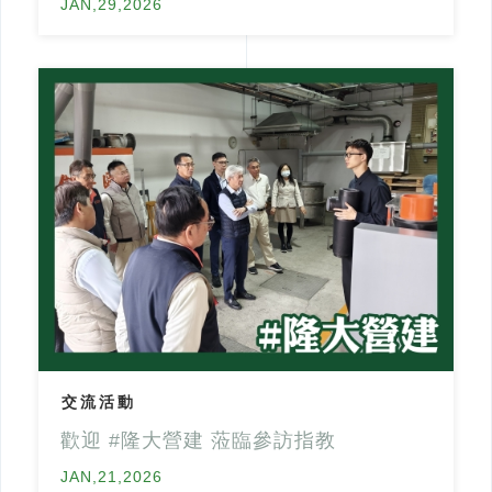
JAN,29,2026
交流活動
歡迎 #隆大營建 蒞臨參訪指教
JAN,21,2026