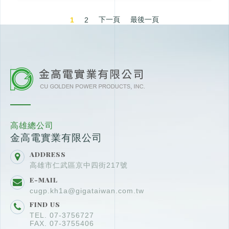
下一頁
最後一頁
1
2
高雄總公司
金高電實業有限公司
ADDRESS
高雄市仁武區京中四街217號
E-MAIL
cugp.kh1a@gigataiwan.com.tw
FIND US
TEL. 07-3756727
FAX. 07-3755406