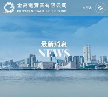
MENU
最新消息
NEWS
關於我們
最新消息
關於金高電
產品資訊
交流活動
最新消息