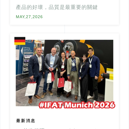
產品的好壞，品質是最重要的關鍵
MAY,27,2026
最新消息