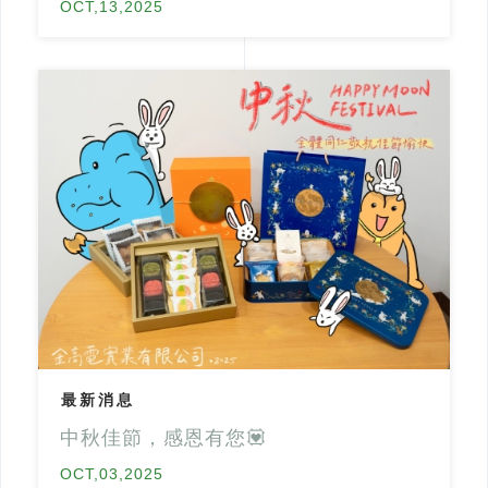
OCT,13,2025
最新消息
中秋佳節，感恩有您💟
OCT,03,2025