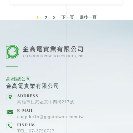
下一頁
最後一頁
1
2
3
高雄總公司
金高電實業有限公司
ADDRESS
高雄市仁武區京中四街217號
E-MAIL
cugp.kh1a@gigataiwan.com.tw
FIND US
TEL. 07-3756727