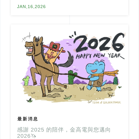
JAN,16,2026
最新消息
感謝 2025 的陪伴，金高電與您邁向
2026🦄