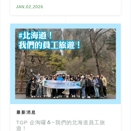
JAN,02,2026
最新消息
TGP 企淘囉🐧~我們的北海道員工旅
遊！