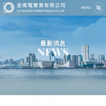
MENU
最新消息
NEWS
關於我們
最新消息
關於金高電
產品資訊
交流活動
最新消息