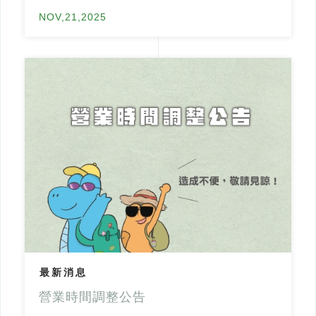
NOV,21,2025
最新消息
營業時間調整公告