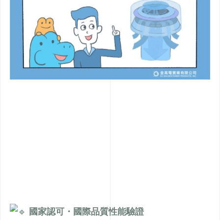
國家認可・國際品質性能驗證