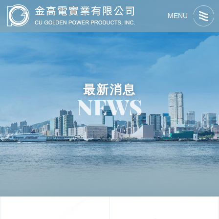
MENU
最新消息
NEWS
關於我們
最新消息
關於金高電
產品資訊
交流活動
最新消息