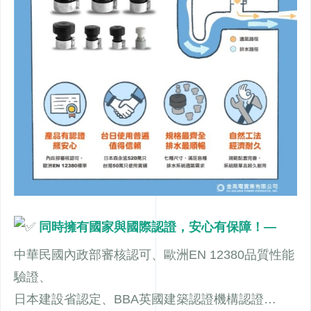
同時擁有國家與國際認證，安心有保障！—
中華民國內政部審核認可、歐洲EN 12380品質性能
驗證、
日本建設省認定、BBA英國建築認證機構認證…