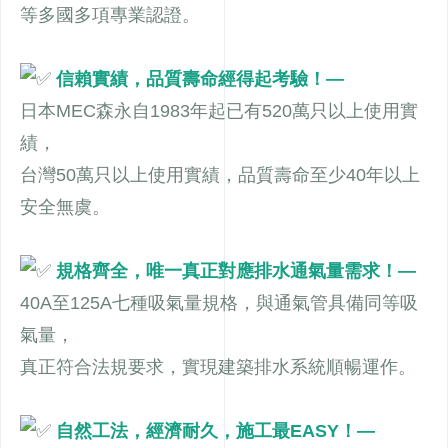
等多國多項專業認證。
信賴實績，品質壽命經得起考驗！—
日本MEC森永自1983年起已有520萬只以上使用實
績，
台灣50萬只以上使用實績，品質壽命至少40年以上
安全無虞。
規格齊全，唯一真正對應排水通氣量需求！—
40A至125A七種吸氣量規格，與通氣管具備同等吸
氣量，
真正符合法規要求，實現建築排水系統順暢運作。
自然工法，經濟耐久，施工最EASY！—