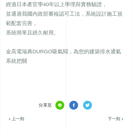
經過日本產官學40年以上學理與實務驗證，
並通過我國內政部審核認可工法，系統設計施工規
範配套完善，
系統簡單且經久耐用。
金高電瑞典DURGO吸氣閥，為您的建築排水通氣
系統把關
分享至
上一則
下一則