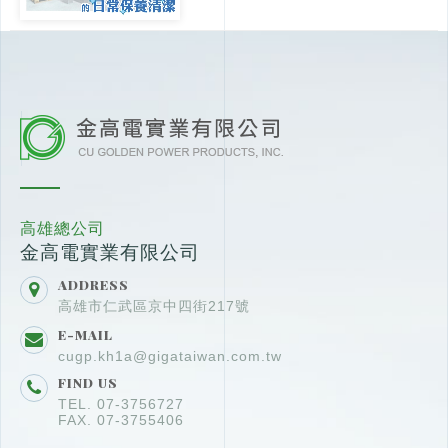
高雄總公司
金高電實業有限公司
ADDRESS
高雄市仁武區京中四街217號
E-MAIL
cugp.kh1a@gigataiwan.com.tw
FIND US
TEL. 07-3756727
FAX. 07-3755406